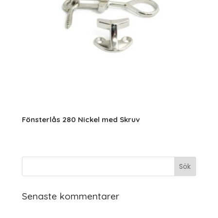
Fönsterlås 280 Nickel med Skruv
Senaste kommentarer