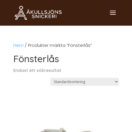
Hem
/ Produkter märkta ”Fönsterlås”
Fönsterlås
Endast ett sökresultat