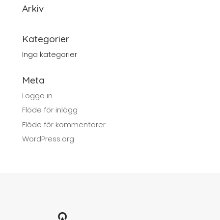
Arkiv
Kategorier
Inga kategorier
Meta
Logga in
Flöde för inlägg
Flöde för kommentarer
WordPress.org