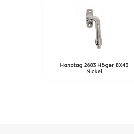
Handtag 2683 Höger 8X43
Nickel