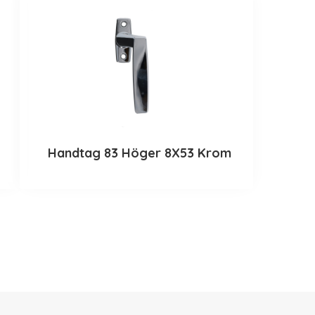
Handtag 83 Höger 8X53 Krom