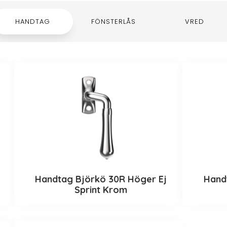
HANDTAG
FÖNSTERLÅS
VRED
Handtag Björkö 30R Höger Ej
Hand
Sprint Krom