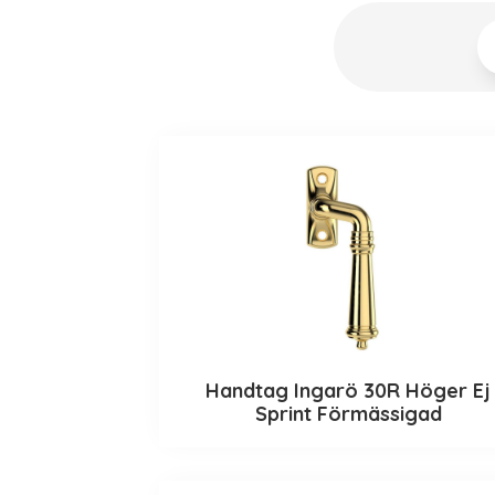
Handtag Ingarö 30R Höger Ej
Sprint Förmässigad