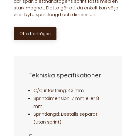
där spanjoletthandtagens sprint fästs med en
stark magnet. Detta gör att du enkelt kan välja
eller byta sprintlängd och dimension.
Offertförfrågan
Tekniska specifikationer
C/C infästning: 43 mm
Sprintdimension: 7 mm eller 8
mm
Sprintlängd: Beställs separat
(utan sprint)