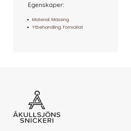
Egenskaper:
Material: Mässing
Ytbehandling: Förnicklat