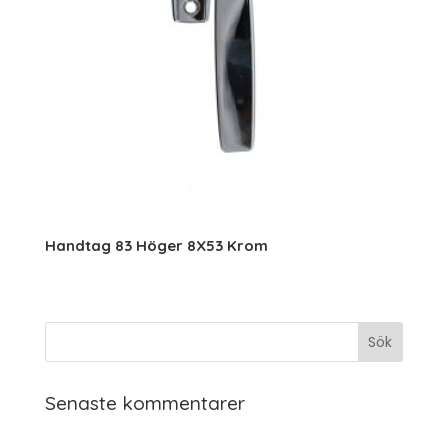
Handtag 83 Höger 8X53 Krom
Senaste kommentarer