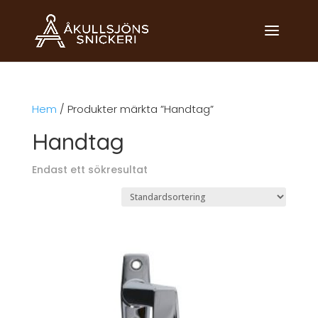
Hem
/ Produkter märkta ”Handtag”
Handtag
Endast ett sökresultat