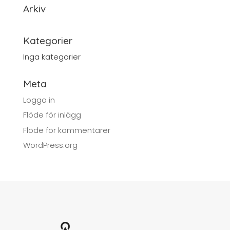
Arkiv
Kategorier
Inga kategorier
Meta
Logga in
Flöde för inlägg
Flöde för kommentarer
WordPress.org